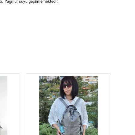
ndı. Yağmur suyu geçirmemektedir.