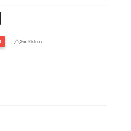
Geri Bildirim