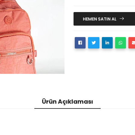
HEMEN SATIN AL
Ürün Açıklaması