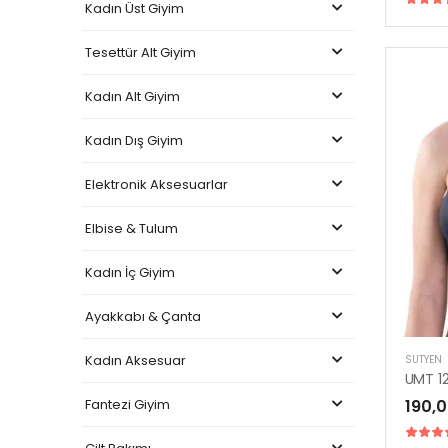
Kadın Üst Giyim
Tesettür Alt Giyim
Kadın Alt Giyim
Kadın Dış Giyim
Elektronik Aksesuarlar
Elbise & Tulum
Kadın İç Giyim
Ayakkabı & Çanta
Kadın Aksesuar
SÜTYEN
Fantezi Giyim
190,0