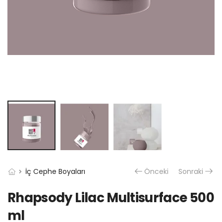
İç Cephe Boyaları
Önceki
Sonraki
Rhapsody Lilac Multisurface 500
ml