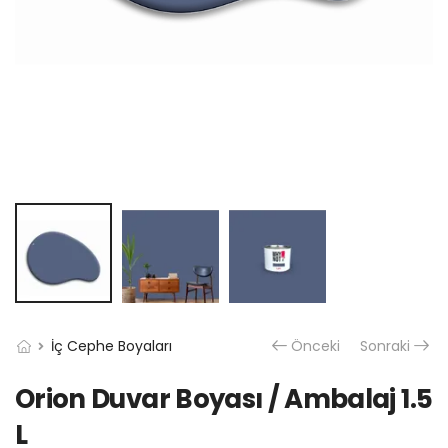
İç Cephe Boyaları
Önceki
Sonraki
Orion Duvar Boyası / Ambalaj 1.5
L