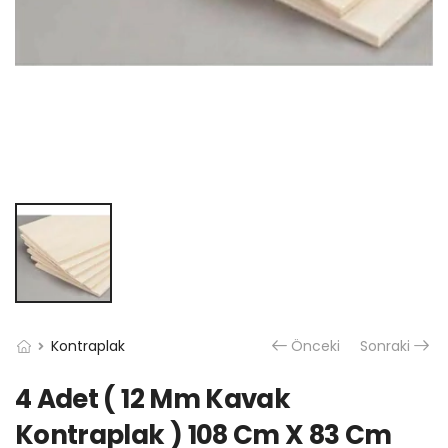
Kontraplak
Önceki
Sonraki
4 Adet ( 12 Mm Kavak
Kontraplak ) 108 Cm X 83 Cm